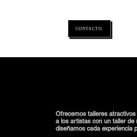
CONTACTO
Ofrecemos talleres atractivos
a los artistas con un taller d
diseñamos cada experiencia p