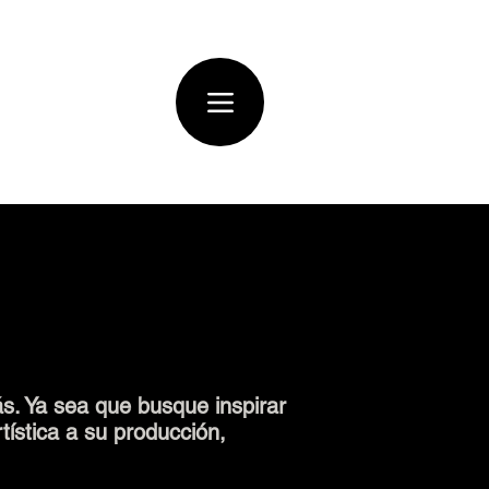
ás. Ya sea que busque inspirar
tística a su producción,