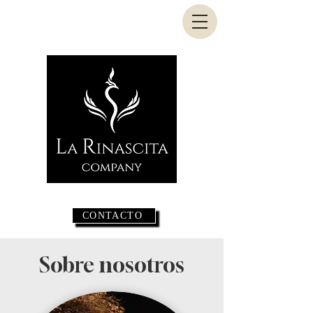
CONTACTO
Sobre nosotros