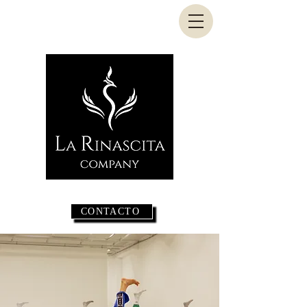
CONTACTO