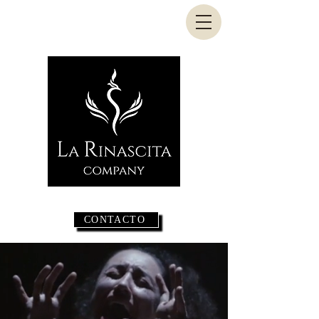
CONTACTO