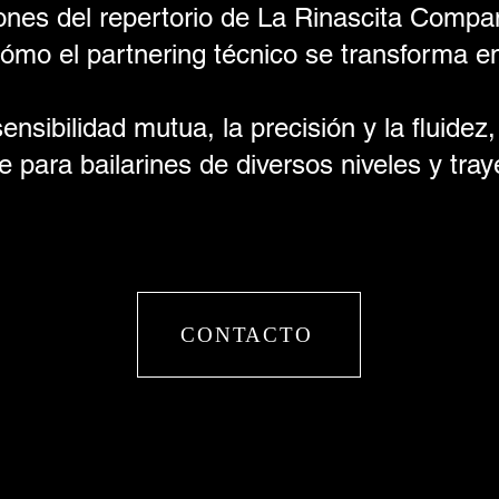
ones del repertorio de La Rinascita Compan
cómo el partnering técnico se transforma e
sensibilidad mutua, la precisión y la fluidez
 para bailarines de diversos niveles y tray
CONTACTO