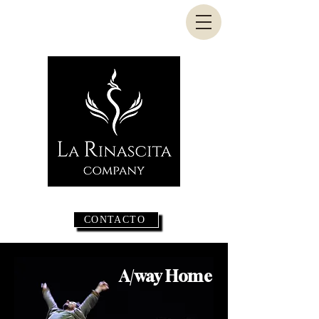
CONTACTO
A/way Home