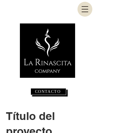
CONTACTO
Título del
proyecto