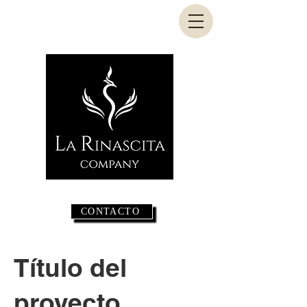
CONTACTO
Título del
proyecto