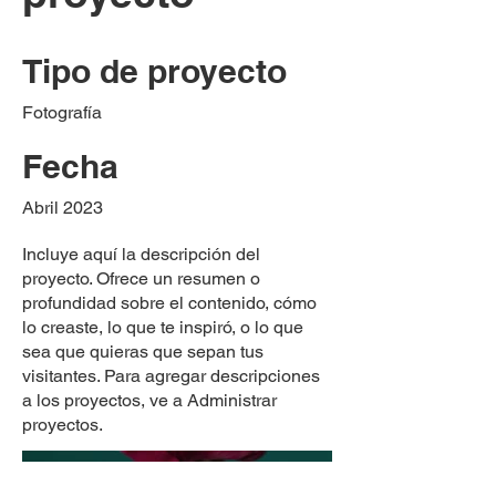
Tipo de proyecto
Fotografía
Fecha
Abril 2023
Incluye aquí la descripción del
proyecto. Ofrece un resumen o
profundidad sobre el contenido, cómo
lo creaste, lo que te inspiró, o lo que
sea que quieras que sepan tus
visitantes. Para agregar descripciones
a los proyectos, ve a Administrar
proyectos.