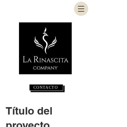
CONTACTO
Título del
proyecto