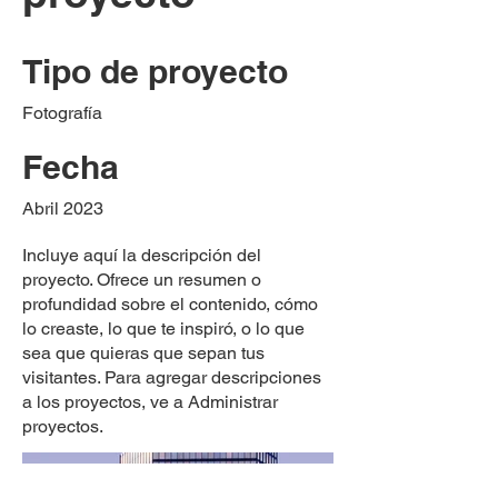
Tipo de proyecto
Fotografía
Fecha
Abril 2023
Incluye aquí la descripción del
proyecto. Ofrece un resumen o
profundidad sobre el contenido, cómo
lo creaste, lo que te inspiró, o lo que
sea que quieras que sepan tus
visitantes. Para agregar descripciones
a los proyectos, ve a Administrar
proyectos.