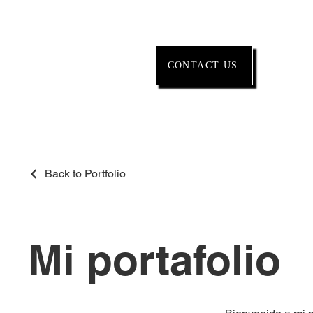
CONTACT US
Back to Portfolio
Mi portafolio